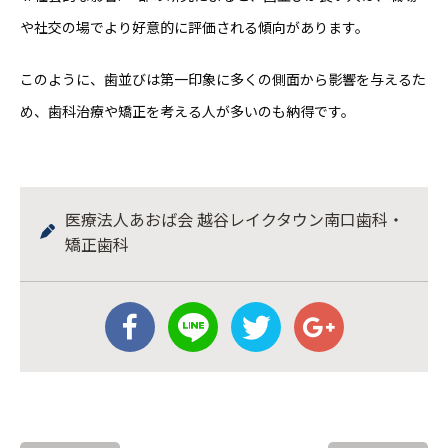
や社交の場でより好
意的に評価される傾向があります。
このように、歯並びは第一印象に多くの側面から影響を与えるた
め
、歯科治療や矯正を考える人が多いのも納得です。
医療法人あおば会 越谷レイクタウン南口歯科・
矯正歯科