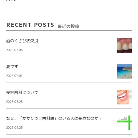
RECENT POSTS
最近の投稿
歯のくさび状欠損
2025.07.05
夏です
2025.07.01
美容歯科について
2025.06.28
なぜ、「かかりつけ歯科医」のいる人は長寿なのか？
2025.06.25