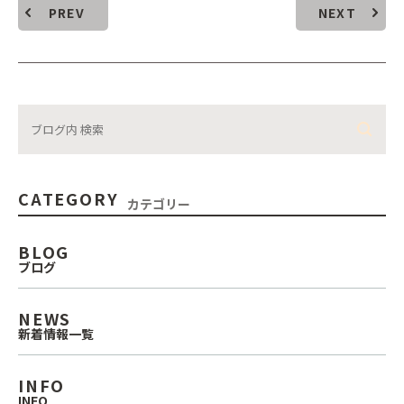
PREV
NEXT
CATEGORY
カテゴリー
BLOG
ブログ
NEWS
新着情報一覧
INFO
INFO