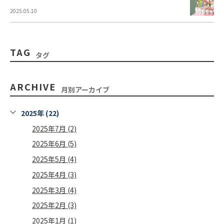
2025.05.10
TAG
タグ
ARCHIVE
月別アーカイブ
2025年 (22)
2025年7月 (2)
2025年6月 (5)
2025年5月 (4)
2025年4月 (3)
2025年3月 (4)
2025年2月 (3)
2025年1月 (1)