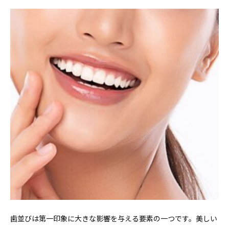
歯並びは第一印象に大きな影響を与える要素の一つです。美しい