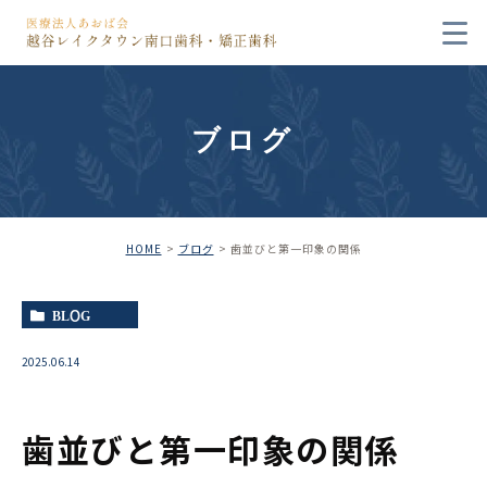
ブログ
HOME
ブログ
歯並びと第一印象の関係
BLOG
2025.06.14
歯並びと第一印象の関係